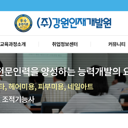
교육과정소개
취업정보센터
커뮤니티