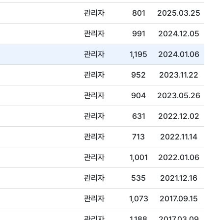
관리자
801
2025.03.25
관리자
991
2024.12.05
관리자
1,195
2024.01.06
관리자
952
2023.11.22
관리자
904
2023.05.26
관리자
631
2022.12.02
관리자
713
2022.11.14
관리자
1,001
2022.01.06
관리자
535
2021.12.16
관리자
1,073
2017.09.15
관리자
1,188
2017.03.09