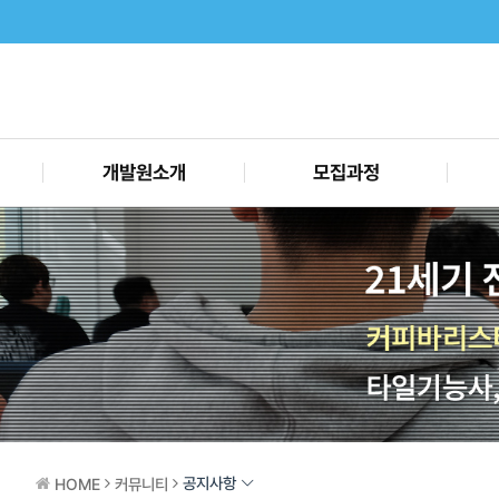
개발원소개
모집과정
공지사항
HOME
커뮤니티