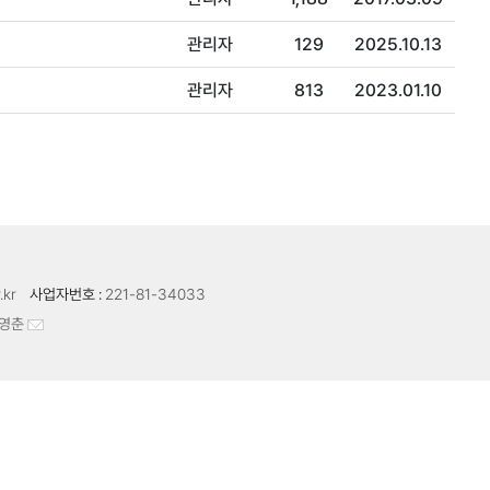
관리자
129
2025.10.13
관리자
813
2023.01.10
.kr
사업자번호 :
221-81-34033
영춘