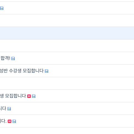
거합격!
양성반 수강생 모집합니다
훈련생 모집합니다
합니다
니다.