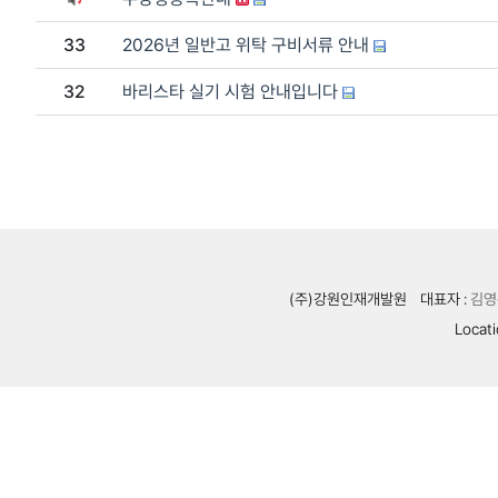
33
2026년 일반고 위탁 구비서류 안내
32
바리스타 실기 시험 안내입니다
(주)강원인재개발원
대표자 :
김영
Locati