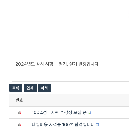
2024년도 상시 시험 - 필기, 실기 일정입니다
목록
인쇄
삭제
번호
100%정부지원 수강생 모집 중
네일미용 자격증 100% 합격입니다