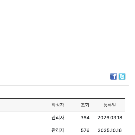
작성자
조회
등록일
관리자
364
2026.03.18
관리자
576
2025.10.16