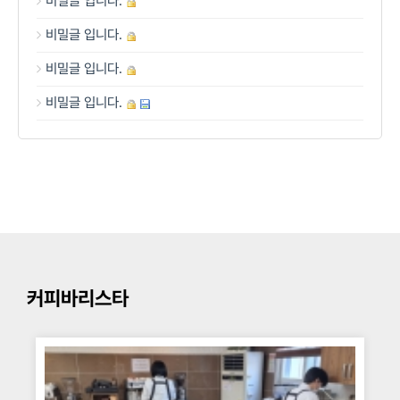
비밀글 입니다.
비밀글 입니다.
비밀글 입니다.
비밀글 입니다.
커피바리스타