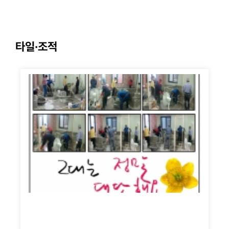
타일·조적