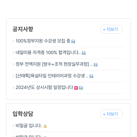
공지사항
+ 더보기
100%정부지원 수강생 모집 중
네일미용 자격증 100% 합격입니다..
정부 전액지원 [방수+조적 현장실무과정] ..
[산태특]욕실타일 인테리어과정 수강생 ..
2024년도 상시시험 일정입니다
입학상담
+ 더보기
비밀글 입니다.