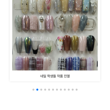
네일 학생들 작품 진열