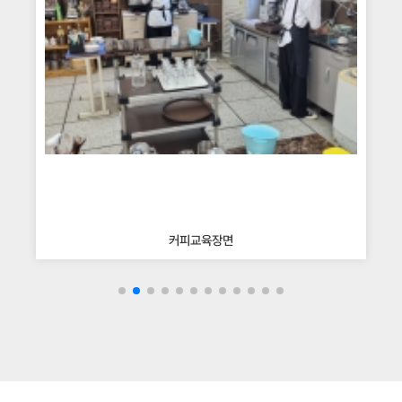
커피교육장면