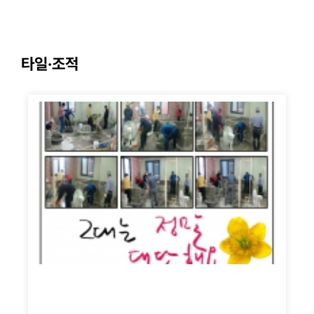
타일·조적