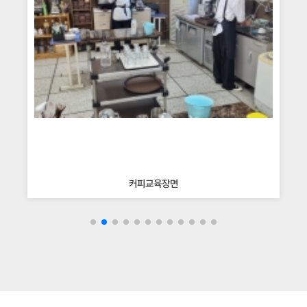
커피교육장면