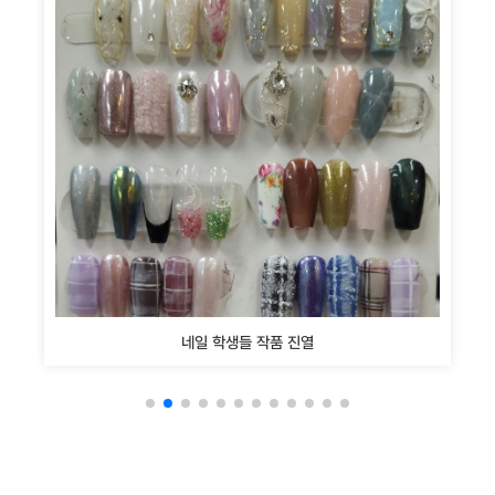
네일 학생들 작품 진열