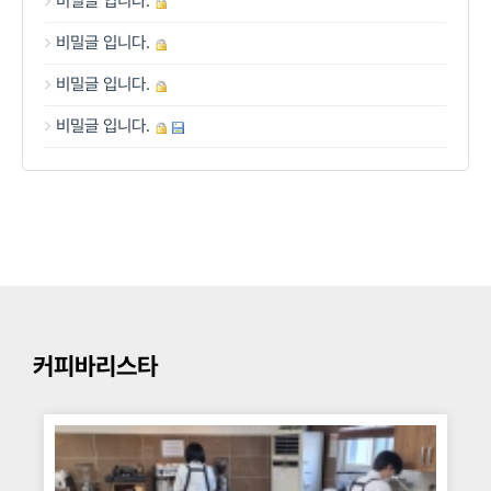
비밀글 입니다.
비밀글 입니다.
비밀글 입니다.
비밀글 입니다.
커피바리스타