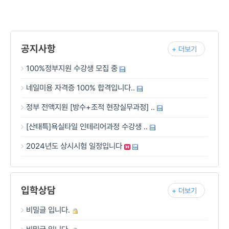
공지사항
+ 더보기
100%정부지원 수강생 모집 중
네일미용 자격증 100% 합격입니다..
정부 전액지원 [방수+조적 현장실무과정] ..
[산태특]욕실타일 인테리어과정 수강생 ..
2024년도 상시시험 일정입니다
입학상담
+ 더보기
비밀글 입니다.