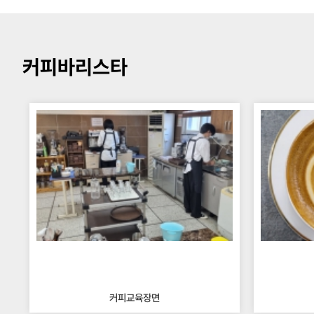
커피바리스타
커피교육장면