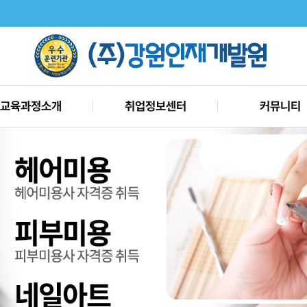
교육과정소개
취업정보센터
커뮤니티