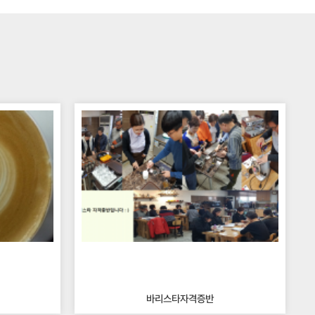
바리스타자격증반