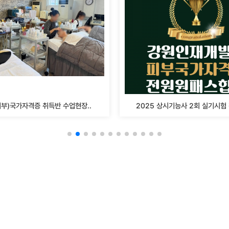
부)국가자격증 취득반 수업현장..
2025 상시기능사 2회 실기시험 