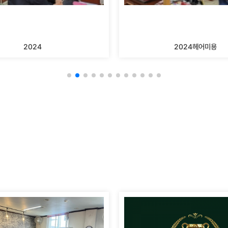
2024
2024헤어미용