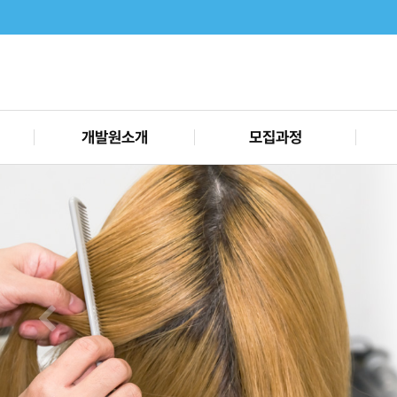
개발원소개
모집과정