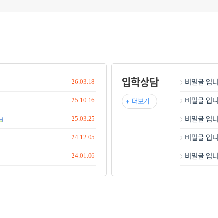
입학상담
비밀글 입니
26.03.18
비밀글 입니
25.10.16
+ 더보기
비밀글 입니
25.03.25
비밀글 입니
24.12.05
비밀글 입니
24.01.06