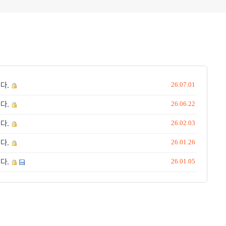
다.
26.07.01
다.
26.06.22
다.
26.02.03
다.
26.01.26
다.
26.01.05