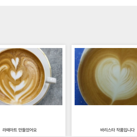
라떼아트 만들었어요
바리스타 작품입니다