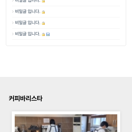
비밀글 입니다.
비밀글 입니다.
비밀글 입니다.
비밀글 입니다.
커피바리스타