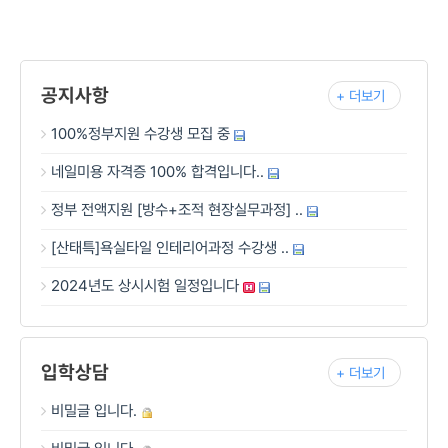
공지사항
+ 더보기
100%정부지원 수강생 모집 중
네일미용 자격증 100% 합격입니다..
정부 전액지원 [방수+조적 현장실무과정] ..
[산태특]욕실타일 인테리어과정 수강생 ..
2024년도 상시시험 일정입니다
입학상담
+ 더보기
비밀글 입니다.