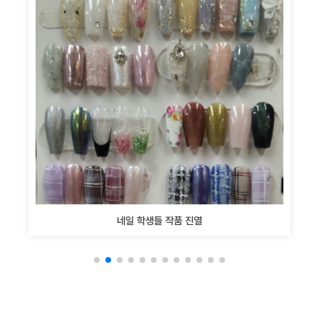
네일 학생들 작품 진열