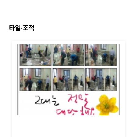
타일·조적