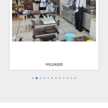
커피교육장면