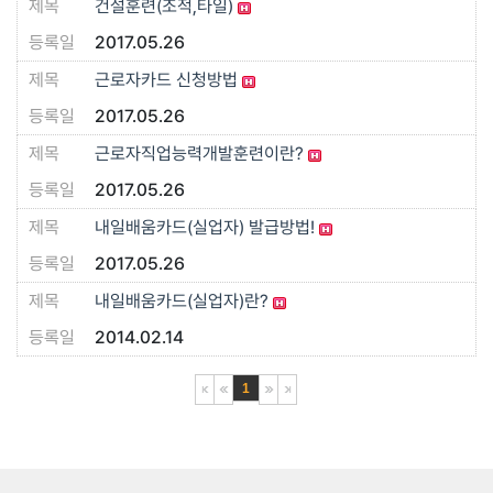
건설훈련(조적,타일)
2017.05.26
근로자카드 신청방법
2017.05.26
근로자직업능력개발훈련이란?
2017.05.26
내일배움카드(실업자) 발급방법!
2017.05.26
내일배움카드(실업자)란?
2014.02.14
1